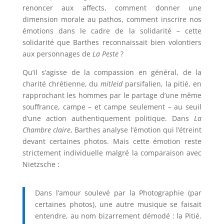
renoncer aux affects, comment donner une
dimension morale au pathos, comment inscrire nos
émotions dans le cadre de la solidarité – cette
solidarité que Barthes reconnaissait bien volontiers
aux personnages de
La Peste
?
Qu’il s’agisse de la compassion en général, de la
charité chrétienne, du
mitleid
parsifalien, la pitié, en
rapprochant les hommes par le partage d’une même
souffrance, campe – et campe seulement – au seuil
d’une action authentiquement politique. Dans
La
Chambre claire
, Barthes analyse l’émotion qui l’étreint
devant certaines photos. Mais cette émotion reste
strictement individuelle malgré la comparaison avec
Nietzsche :
Dans l’amour soulevé par la Photographie (par
certaines photos), une autre musique se faisait
entendre, au nom bizarrement démodé : la Pitié.