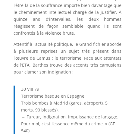
l’être-là de la souffrance importe bien davantage que
le cheminement intellectuel chargé de la justifier. À
quinze ans d’intervalles, les deux hommes
réagissent de façon semblable quand ils sont
confrontés à la violence brute.
Attentif à l’actualité politique, le Grand fichier aborde
à plusieurs reprises un sujet très présent dans
l’œuvre de Camus : le terrorisme. Face aux attentats
de l’ETA, Barthes trouve des accents très camusiens
pour clamer son indignation :
30 VIII 79
Terrorisme basque en Espagne.
Trois bombes à Madrid (gares, aéroport), 5
morts, 90 blessés).
→ Fureur, indignation, impuissance de langage.
Pour moi, c’est l’essence même du crime. » (GF
540)