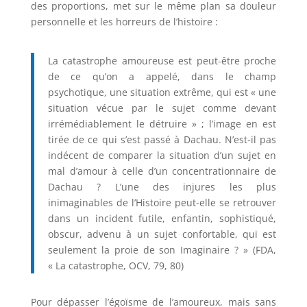
des proportions, met sur le même plan sa douleur
personnelle et les horreurs de l’histoire :
La catastrophe amoureuse est peut-être proche
de ce qu’on a appelé, dans le champ
psychotique, une situation extrême, qui est « une
situation vécue par le sujet comme devant
irrémédiablement le détruire » ; l’image en est
tirée de ce qui s’est passé à Dachau. N’est-il pas
indécent de comparer la situation d’un sujet en
mal d’amour à celle d’un concentrationnaire de
Dachau ? L’une des injures les plus
inimaginables de l’Histoire peut-elle se retrouver
dans un incident futile, enfantin, sophistiqué,
obscur, advenu à un sujet confortable, qui est
seulement la proie de son Imaginaire ? » (FDA,
« La catastrophe, OCV, 79, 80)
Pour dépasser l’égoïsme de l’amoureux, mais sans