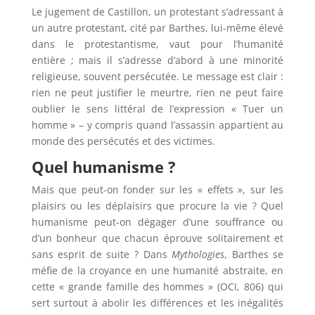
Le jugement de Castillon, un protestant s’adressant à
un autre protestant, cité par Barthes, lui-même élevé
dans le protestantisme, vaut pour l’humanité
entière ; mais il s’adresse d’abord à une minorité
religieuse, souvent persécutée. Le message est clair :
rien ne peut justifier le meurtre, rien ne peut faire
oublier le sens littéral de l’expression « Tuer un
homme » – y compris quand l’assassin appartient au
monde des persécutés et des victimes.
Quel humanisme ?
Mais que peut-on fonder sur les « effets », sur les
plaisirs ou les déplaisirs que procure la vie ? Quel
humanisme peut-on dégager d’une souffrance ou
d’un bonheur que chacun éprouve solitairement et
sans esprit de suite ? Dans
Mythologies
, Barthes se
méfie de la croyance en une humanité abstraite, en
cette « grande famille des hommes » (OCI, 806) qui
sert surtout à abolir les différences et les inégalités