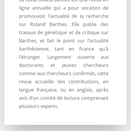
ligne annuelle qui a pour vocation de
promouvoir l’actualité de la recherche
sur Roland Barthes. Elle publie des
travaux de génétique et de critique sur
Barthes, et fait le point sur l’actualité
barthésienne, tant en France qu’à
l’étranger. Largement ouverte aux
doctorants et jeunes chercheurs
comme aux chercheurs confirmés, cette
revue accueille des contributions, en
langue française, ou en anglais, après
avis d’un comité de lecture comprenant
plusieurs experts.