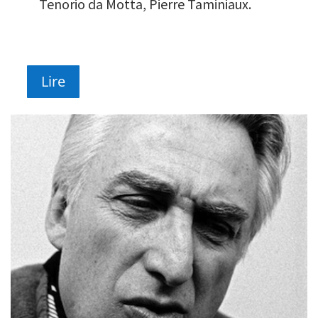
Tenorio da Motta, Pierre Taminiaux.
Lire