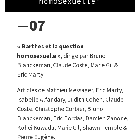
—07
« Barthes et la question
homosexuelle »
, dirigé par Bruno
Blanckeman, Claude Coste, Marie Gil &
Eric Marty
Articles de Mathieu Messager, Eric Marty,
Isabelle Alfandary, Judith Cohen, Claude
Coste, Christophe Corbier, Bruno
Blanckeman, Eric Bordas, Damien Zanone,
Kohei Kuwada, Marie Gil, Shawn Temple &
Pierre Eugène.