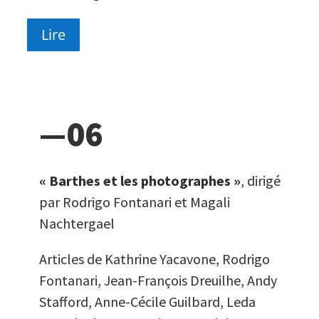
Lire
—06
« Barthes et les photographes »
, dirigé
par Rodrigo Fontanari et Magali
Nachtergael
Articles de Kathrine Yacavone, Rodrigo
Fontanari, Jean-François Dreuilhe, Andy
Stafford, Anne-Cécile Guilbard, Leda