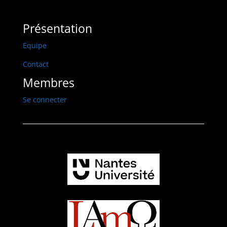
Présentation
Equipe
Contact
Membres
Se connecter