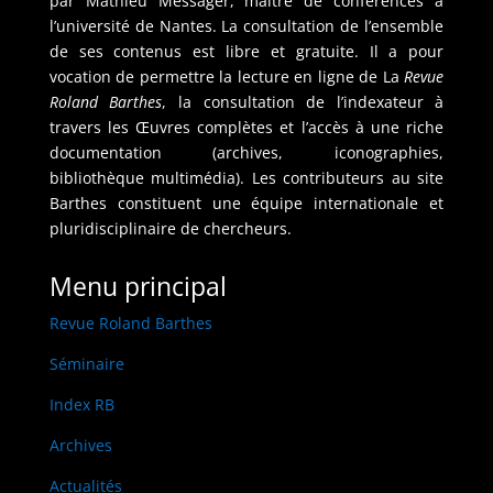
par Mathieu Messager, maître de conférences à
l’université de Nantes. La consultation de l’ensemble
de ses contenus est libre et gratuite. Il a pour
vocation de permettre la lecture en ligne de La
Revue
Roland Barthes
, la consultation de l’indexateur à
travers les Œuvres complètes et l’accès à une riche
documentation (archives, iconographies,
bibliothèque multimédia). Les contributeurs au site
Barthes constituent une équipe internationale et
pluridisciplinaire de chercheurs.
Menu principal
Revue Roland Barthes
Séminaire
Index RB
Archives
Actualités