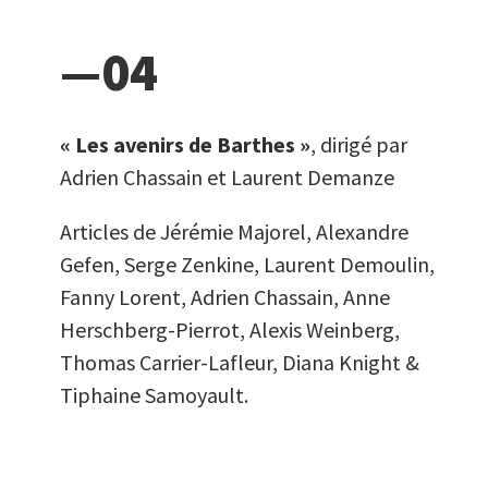
—04
« Les avenirs de Barthes »
, dirigé par
Adrien Chassain et Laurent Demanze
Articles de Jérémie Majorel, Alexandre
Gefen, Serge Zenkine, Laurent Demoulin,
Fanny Lorent, Adrien Chassain, Anne
Herschberg-Pierrot, Alexis Weinberg,
Thomas Carrier-Lafleur, Diana Knight &
Tiphaine Samoyault.