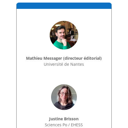
Mathieu Messager (directeur éditorial)
Université de Nantes
Justine Brisson
Sciences Po / EHESS