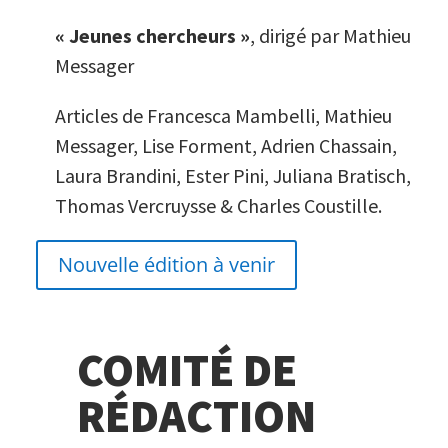
« Jeunes chercheurs »
, dirigé par Mathieu
Messager
Articles de Francesca Mambelli, Mathieu
Messager, Lise Forment, Adrien Chassain,
Laura Brandini, Ester Pini, Juliana Bratisch,
Thomas Vercruysse & Charles Coustille.
Nouvelle édition à venir
COMITÉ DE
RÉDACTION