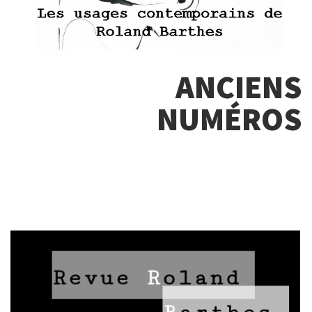
ANCIENS
NUMÉROS