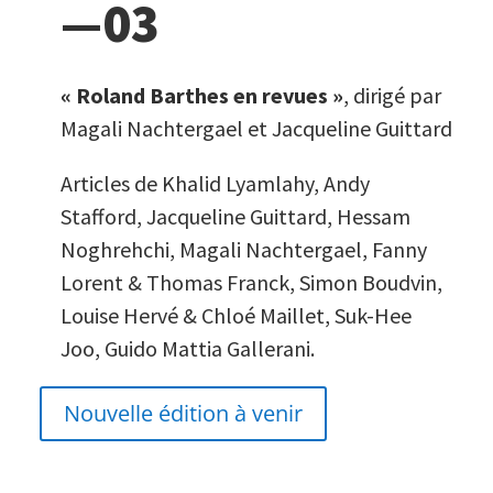
—03
« Roland Barthes en revues »
, dirigé par
Magali Nachtergael et Jacqueline Guittard
Articles de Khalid Lyamlahy, Andy
Stafford, Jacqueline Guittard, Hessam
Noghrehchi, Magali Nachtergael, Fanny
Lorent & Thomas Franck, Simon Boudvin,
Louise Hervé & Chloé Maillet, Suk-Hee
Joo, Guido Mattia Gallerani.
Nouvelle édition à venir