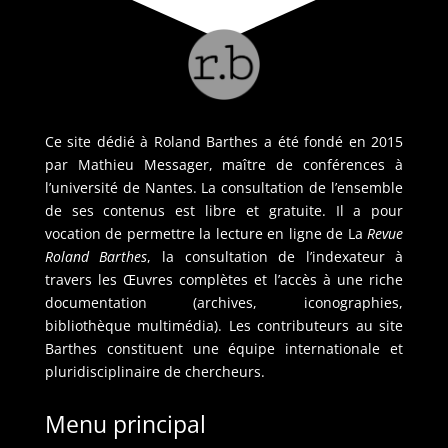
Ce site dédié à Roland Barthes a été fondé en 2015
par Mathieu Messager, maître de conférences à
l’université de Nantes. La consultation de l’ensemble
de ses contenus est libre et gratuite. Il a pour
vocation de permettre la lecture en ligne de La
Revue
Roland Barthes
, la consultation de l’indexateur à
travers les Œuvres complètes et l’accès à une riche
documentation (archives, iconographies,
bibliothèque multimédia). Les contributeurs au site
Barthes constituent une équipe internationale et
pluridisciplinaire de chercheurs.
Menu principal