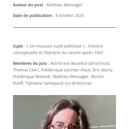
Auteur du post
: Mathieu Messager
Date de publication
: 3 octobre 2025
Sujet
: « Un mauvais sujet politique » : histoire
conceptuelle et littéraire du neutre après 1947.
Membres du jury
: Astrid von Busekist (directrice),
Thomas Clerc, Frédérique Leichter-Flack, Eric Marty,
Frédérique Matonti, Mathieu Messager, Martin
Rueff, Tiphaine Samoyault (co-directrice).