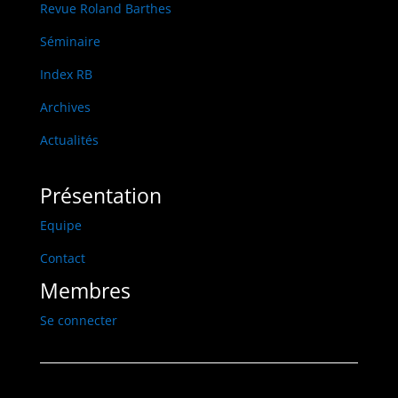
Revue Roland Barthes
Séminaire
Index RB
Archives
Actualités
Présentation
Equipe
Contact
Membres
Se connecter